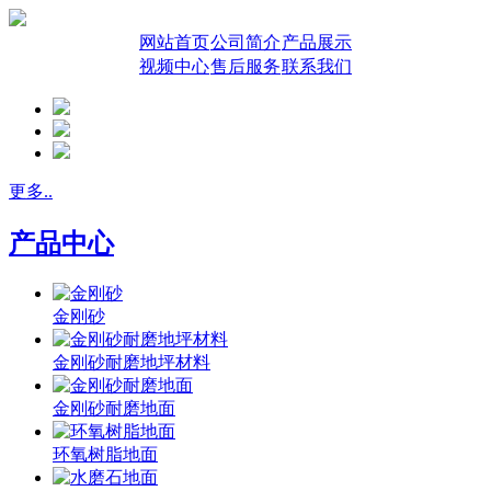
网站首页
公司简介
产品展示
视频中心
售后服务
联系我们
更多..
产品中心
金刚砂
金刚砂耐磨地坪材料
金刚砂耐磨地面
环氧树脂地面