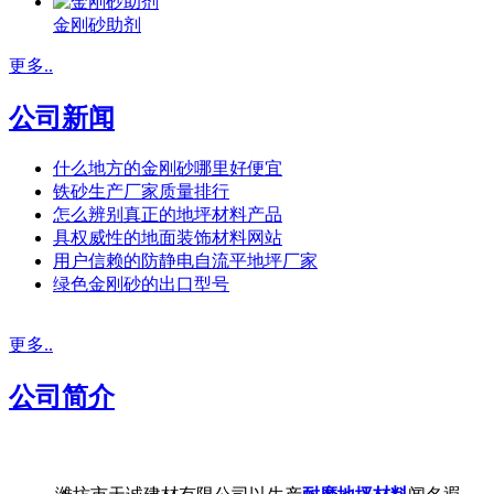
金刚砂助剂
更多..
公司新闻
什么地方的金刚砂哪里好便宜
铁砂生产厂家质量排行
怎么辨别真正的地坪材料产品
具权威性的地面装饰材料网站
用户信赖的防静电自流平地坪厂家
绿色金刚砂的出口型号
更多..
公司简介