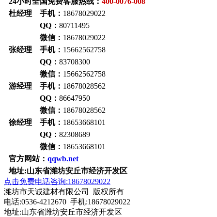
24小时全国免费客服热线：
400-0076-008
杜经理 手机：
18678029022
QQ：
80711495
微信：
18678029022
张经理 手机：
15662562758
QQ：
83708300
微信：
15662562758
游经理 手机：
18678028562
QQ：
86647950
微信：
18678028562
徐经理 手机：
18653668101
QQ：
82308689
微信：
18653668101
官方网站：
qqwb.net
地址:山东省潍坊安丘市经济开发区
点击免费电话咨询:18678029022
潍坊市天诚建材有限公司 版权所有
电话:0536-4212670 手机:18678029022
地址:山东省潍坊安丘市经济开发区