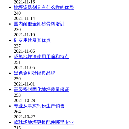
2021-11-16
地坪渗透剂具有什么样的优势
240
2021-11-14
国内耐磨金刚砂骨料培训
230
2021-11-10
硅灰用途及其优点
237
2021-11-06
环氧地坪漆使用用途和特点
251
2021-11-05
黑色金刚砂经典品牌
259
2021-11-01
高级密封固化地坪质量保证
253
2021-10-29
专业从事灰钙粉生产销售
264
2021-10-27
篮球场地坪更换配件哪里专业
715