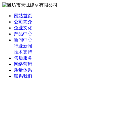
网站首页
公司简介
企业文化
产品中心
新闻中心
行业新闻
技术支持
售后服务
网络营销
质量体系
联系我们