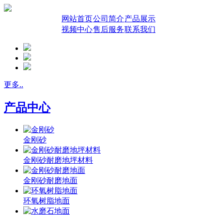
网站首页
公司简介
产品展示
视频中心
售后服务
联系我们
更多..
产品中心
金刚砂
金刚砂耐磨地坪材料
金刚砂耐磨地面
环氧树脂地面