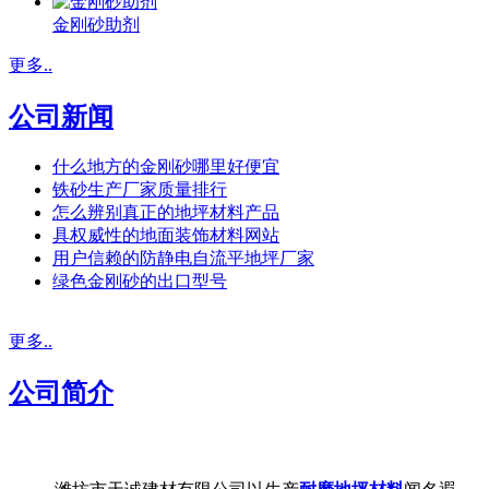
金刚砂助剂
更多..
公司新闻
什么地方的金刚砂哪里好便宜
铁砂生产厂家质量排行
怎么辨别真正的地坪材料产品
具权威性的地面装饰材料网站
用户信赖的防静电自流平地坪厂家
绿色金刚砂的出口型号
更多..
公司简介