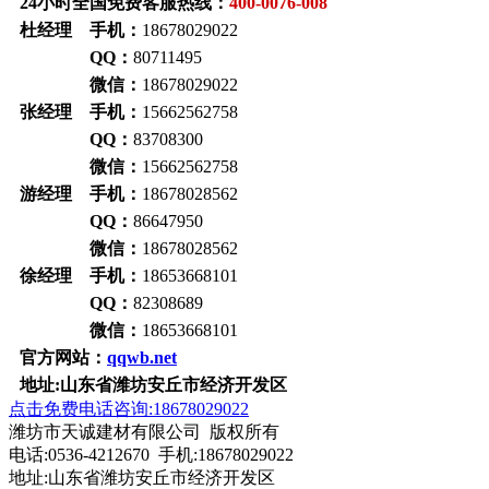
24小时全国免费客服热线：
400-0076-008
杜经理 手机：
18678029022
QQ：
80711495
微信：
18678029022
张经理 手机：
15662562758
QQ：
83708300
微信：
15662562758
游经理 手机：
18678028562
QQ：
86647950
微信：
18678028562
徐经理 手机：
18653668101
QQ：
82308689
微信：
18653668101
官方网站：
qqwb.net
地址:山东省潍坊安丘市经济开发区
点击免费电话咨询:18678029022
潍坊市天诚建材有限公司 版权所有
电话:0536-4212670 手机:18678029022
地址:山东省潍坊安丘市经济开发区